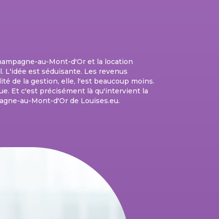
hampagne-au-Mont-d'Or et la location
il. L'idée est séduisante. Les revenus
lité de la gestion, elle, l'est beaucoup moins.
ue. Et c'est précisément là qu'intervient la
agne-au-Mont-d'Or de Louises.eu.