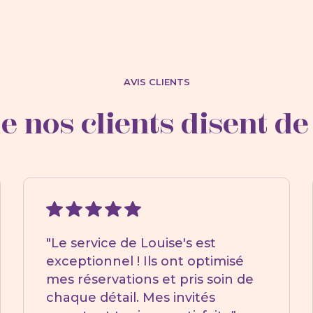
AVIS CLIENTS
e nos clients disent de
"Le service de Louise's est
exceptionnel ! Ils ont optimisé
mes réservations et pris soin de
chaque détail. Mes invités