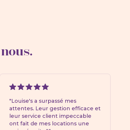
 nous.
"Louise's a surpassé mes
attentes. Leur gestion efficace et
leur service client impeccable
ont fait de mes locations une