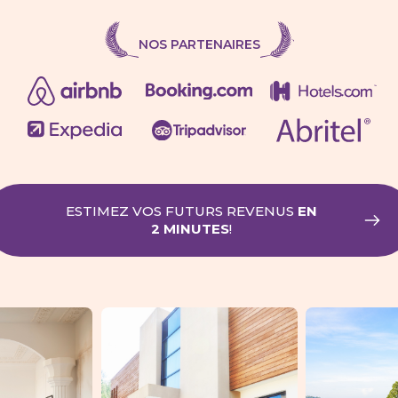
NOS PARTENAIRES
ESTIMEZ VOS FUTURS REVENUS
EN
2 MINUTES
!