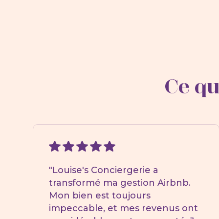
Ce qu
"Louise's Conciergerie a
transformé ma gestion Airbnb.
Mon bien est toujours
impeccable, et mes revenus ont