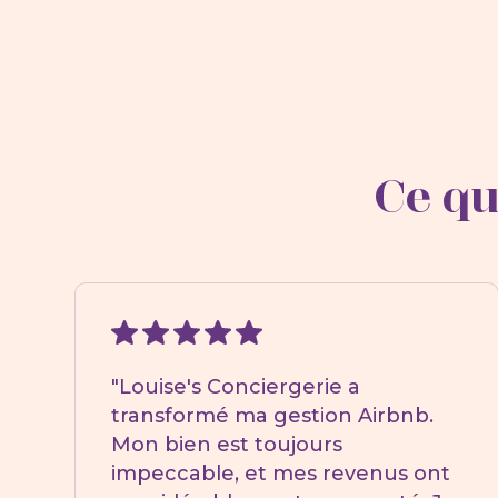
Ce qu
"Louise's Conciergerie a
transformé ma gestion Airbnb.
Mon bien est toujours
impeccable, et mes revenus ont