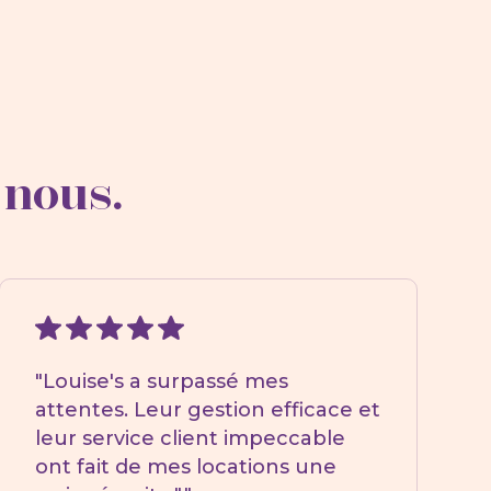
 nous.
"Louise's a surpassé mes
attentes. Leur gestion efficace et
leur service client impeccable
ont fait de mes locations une