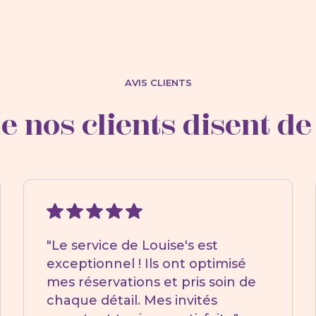
AVIS CLIENTS
e nos clients disent de
"Le service de Louise's est
exceptionnel ! Ils ont optimisé
mes réservations et pris soin de
chaque détail. Mes invités