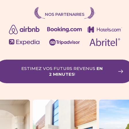
NOS PARTENAIRES
ESTIMEZ VOS FUTURS REVENUS
EN
2 MINUTES
!