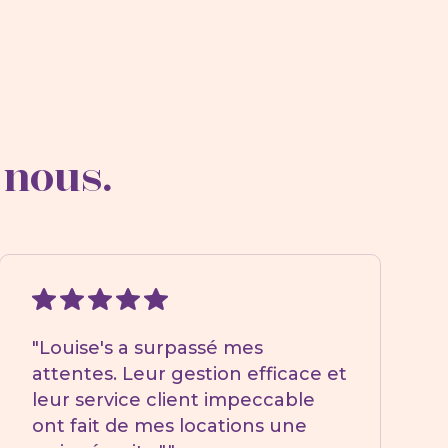
 nous.
"Louise's a surpassé mes
attentes. Leur gestion efficace et
leur service client impeccable
ont fait de mes locations une