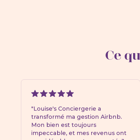
Ce qu
"Louise's Conciergerie a
transformé ma gestion Airbnb.
Mon bien est toujours
impeccable, et mes revenus ont