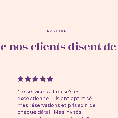
AVIS CLIENTS
e nos clients disent de
"Le service de Louise's est
exceptionnel ! Ils ont optimisé
mes réservations et pris soin de
chaque détail. Mes invités