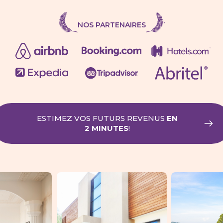
NOS PARTENAIRES
ESTIMEZ VOS FUTURS REVENUS
EN
2 MINUTES
!