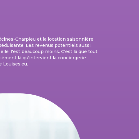
cines-Charpieu et la location saisonnière
t séduisante. Les revenus potentiels aussi,
, elle, l'est beaucoup moins. C'est là que tout
sément là qu'intervient la conciergerie
 Louises.eu.