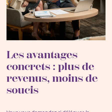
Les avantages
concrets : plus de
revenus, moins de
soucis