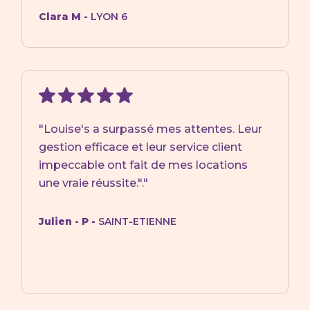
Clara M -
LYON 6
"Louise's a surpassé mes attentes. Leur
gestion efficace et leur service client
impeccable ont fait de mes locations
une vraie réussite."."
Julien - P -
SAINT-ETIENNE