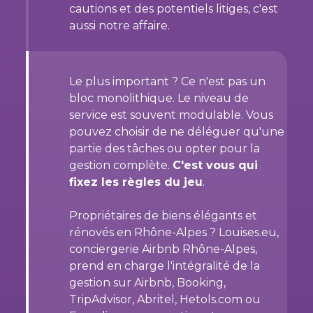
cautions et des potentiels litiges, c'est
aussi notre affaire.
Le plus important ? Ce n'est pas un
bloc monolithique. Le niveau de
service est souvent modulable. Vous
pouvez choisir de ne déléguer qu'une
partie des tâches ou opter pour la
gestion complète.
C'est vous qui
fixez les règles du jeu
.
Propriétaires de biens élégants et
rénovés en Rhône-Alpes ? Louises.eu,
conciergerie Airbnb Rhône-Alpes,
prend en charge l'intégralité de la
gestion sur Airbnb, Booking,
TripAdvisor, Abritel, Hetols.com ou