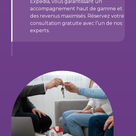
Expedia, vous garantissant un
accompagnement haut de gamme et
des revenus maximisés. Réservez votre
consultation gratuite avec l’un de nos
experts.