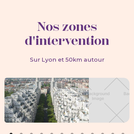
Nos zones
d'intervention
Sur Lyon et 50km autour