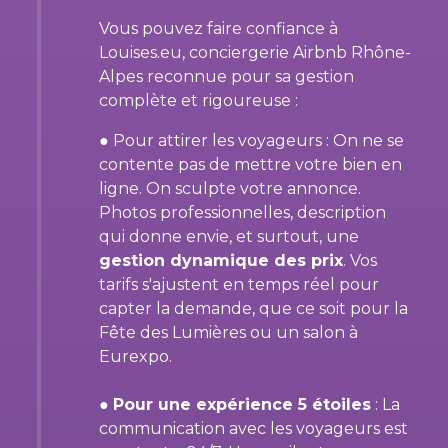
Vous pouvez faire confiance à
Louises.eu, conciergerie Airbnb Rhône-
Alpes reconnue pour sa gestion
complète et rigoureuse :
● Pour attirer les voyageurs : On ne se
contente pas de mettre votre bien en
ligne. On sculpte votre annonce.
Photos professionnelles, description
qui donne envie, et surtout, une
gestion dynamique des prix
. Vos
tarifs s'ajustent en temps réel pour
capter la demande, que ce soit pour la
Fête des Lumières ou un salon à
Eurexpo.
●
Pour une expérience 5 étoiles
: La
communication avec les voyageurs est