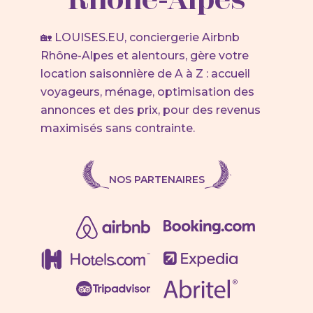
🏡 LOUISES.EU, conciergerie Airbnb
Rhône-Alpes et alentours, gère votre
location saisonnière de A à Z : accueil
voyageurs, ménage, optimisation des
annonces et des prix, pour des revenus
maximisés sans contrainte.
NOS PARTENAIRES