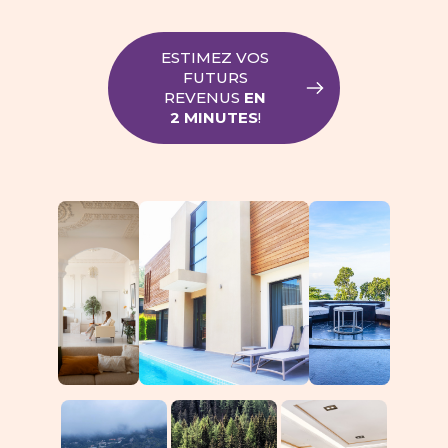
ESTIMEZ VOS
FUTURS
REVENUS
EN
2 MINUTES
!