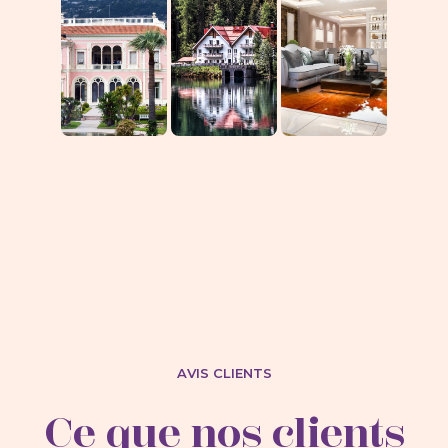
AVIS CLIENTS
Ce que nos clients