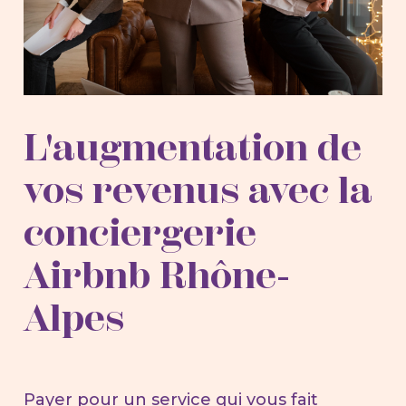
L'augmentation de
vos revenus avec la
conciergerie
Airbnb Rhône-
Alpes
Payer pour un service qui vous fait