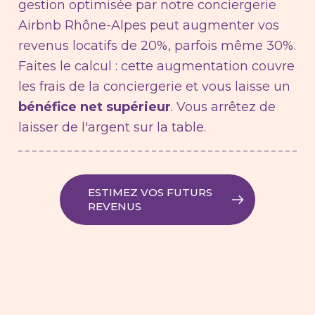
gestion optimisée par notre conciergerie
Airbnb Rhône-Alpes peut augmenter vos
revenus locatifs de 20%, parfois même 30%.
Faites le calcul : cette augmentation couvre
les frais de la conciergerie et vous laisse un
bénéfice net supérieur
. Vous arrêtez de
laisser de l'argent sur la table.
ESTIMEZ VOS FUTURS
REVENUS