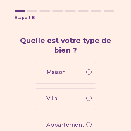
Étape
1
-
8
Quelle est votre type de
bien ?
Maison
Villa
Appartement