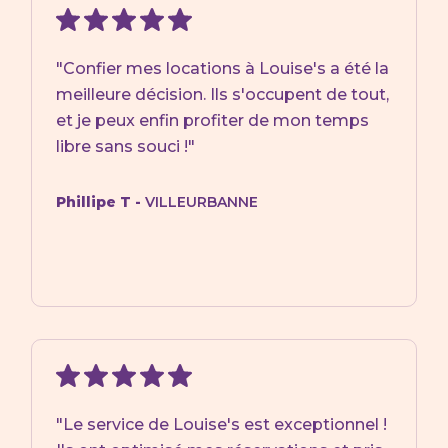
"Confier mes locations à Louise's a été la
meilleure décision. Ils s'occupent de tout,
et je peux enfin profiter de mon temps
libre sans souci !"
Phillipe T -
VILLEURBANNE
"Le service de Louise's est exceptionnel !