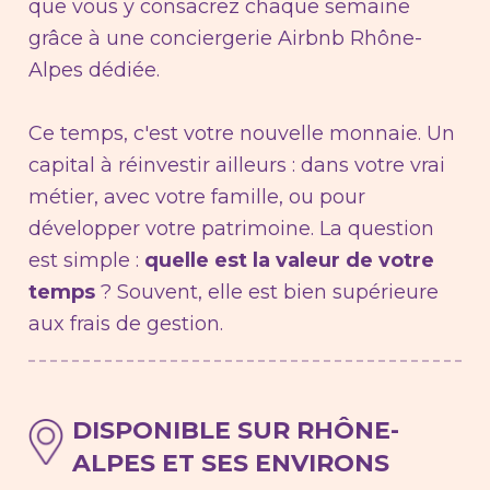
que vous y consacrez chaque semaine
grâce à une conciergerie Airbnb Rhône-
Alpes dédiée.
Ce temps, c'est votre nouvelle monnaie. Un
capital à réinvestir ailleurs : dans votre vrai
métier, avec votre famille, ou pour
développer votre patrimoine. La question
est simple :
quelle est la valeur de votre
temps
? Souvent, elle est bien supérieure
aux frais de gestion.
DISPONIBLE SUR RHÔNE-
ALPES ET SES ENVIRONS