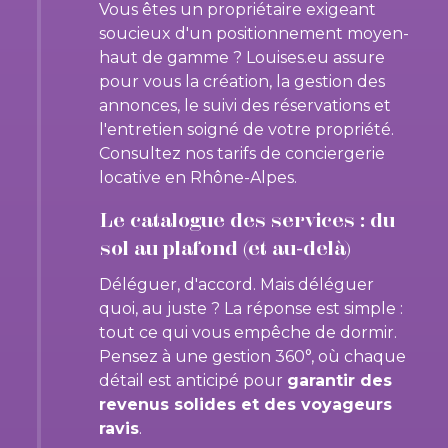
Vous êtes un propriétaire exigeant
soucieux d'un positionnement moyen-
haut de gamme ? Louises.eu assure
pour vous la création, la gestion des
annonces, le suivi des réservations et
l'entretien soigné de votre propriété.
Consultez nos tarifs de conciergerie
locative en Rhône-Alpes.
Le catalogue des services : du
sol au plafond (et au-delà)
Déléguer, d'accord. Mais déléguer
quoi, au juste ? La réponse est simple :
tout ce qui vous empêche de dormir.
Pensez à une gestion 360°, où chaque
détail est anticipé pour
garantir des
revenus solides et des voyageurs
ravis
.