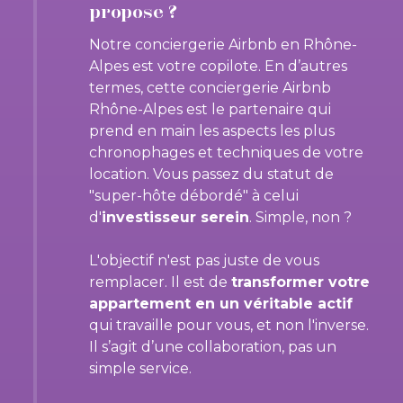
propose ?
Notre conciergerie Airbnb en Rhône-
Alpes est votre copilote. En d’autres
termes, cette conciergerie Airbnb
Rhône-Alpes est le partenaire qui
prend en main les aspects les plus
chronophages et techniques de votre
location. Vous passez du statut de
"super-hôte débordé" à celui
d'
investisseur serein
. Simple, non ?
L'objectif n'est pas juste de vous
remplacer. Il est de
transformer votre
appartement en un véritable actif
qui travaille pour vous, et non l'inverse.
Il s’agit d’une collaboration, pas un
simple service.