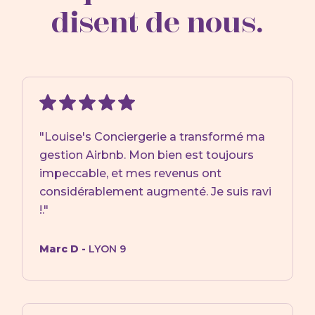
disent de nous.
"Louise's Conciergerie a transformé ma
gestion Airbnb. Mon bien est toujours
impeccable, et mes revenus ont
considérablement augmenté. Je suis ravi
!."
Marc D -
LYON 9