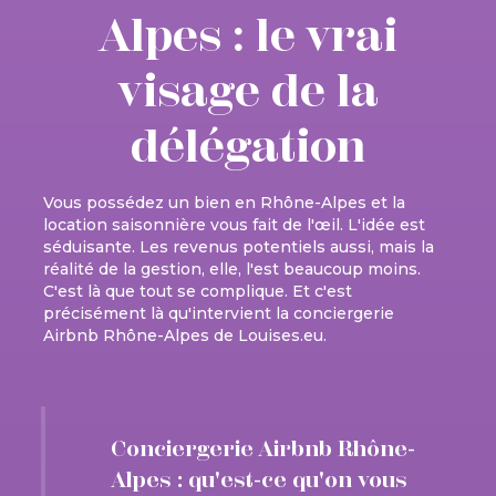
Alpes : le vrai
visage de la
délégation
Vous possédez un bien en Rhône-Alpes et la
location saisonnière vous fait de l'œil. L'idée est
séduisante. Les revenus potentiels aussi, mais la
réalité de la gestion, elle, l'est beaucoup moins.
C'est là que tout se complique. Et c'est
précisément là qu'intervient la conciergerie
Airbnb Rhône-Alpes de Louises.eu.
Conciergerie Airbnb Rhône-
Alpes : qu'est-ce qu'on vous