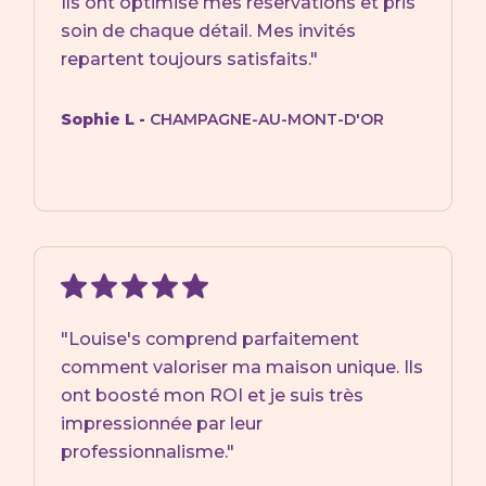
Ils ont optimisé mes réservations et pris
soin de chaque détail. Mes invités
repartent toujours satisfaits."
Sophie L -
CHAMPAGNE-AU-MONT-D'OR
"Louise's comprend parfaitement
comment valoriser ma maison unique. Ils
ont boosté mon ROI et je suis très
impressionnée par leur
professionnalisme."