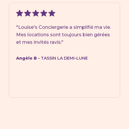
"Louise's Conciergerie a simplifié ma vie.
Mes locations sont toujours bien gérées
et mes invités ravis."
Angèle B -
TASSIN LA DEMI-LUNE