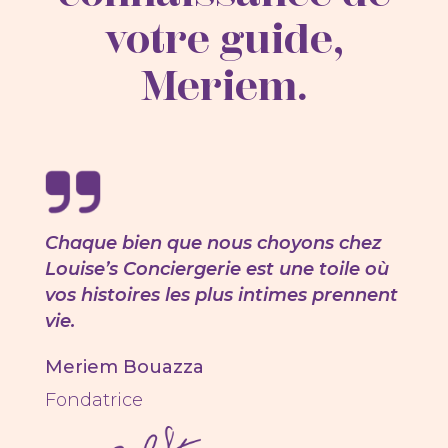
votre guide,
Meriem.
Chaque bien que nous choyons chez
Louise’s Conciergerie est une toile où
vos histoires les plus intimes prennent
vie.
Meriem Bouazza
Fondatrice