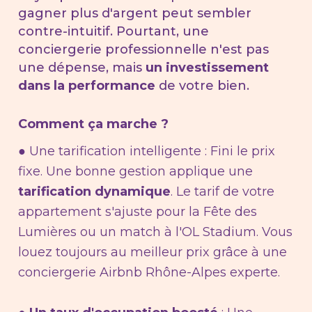
gagner plus d'argent peut sembler
contre-intuitif. Pourtant, une
conciergerie professionnelle n'est pas
une dépense, mais
un investissement
dans la performance
de votre bien.
Comment ça marche ?
● Une tarification intelligente : Fini le prix
fixe. Une bonne gestion applique une
tarification dynamique
. Le tarif de votre
appartement s'ajuste pour la Fête des
Lumières ou un match à l'OL Stadium. Vous
louez toujours au meilleur prix grâce à une
conciergerie Airbnb Rhône-Alpes experte.