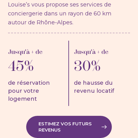
Louise’s vous propose ses services de
conciergerie dans un rayon de 60 km
autour de Rhône-Alpes.
Jusqu'à + de
Jusqu'à + de
45%
30%
de réservation
de hausse du
pour votre
revenu locatif
logement
ESTIMEZ VOS FUTURS
REVENUS