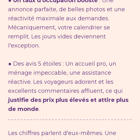
●
Un taux d'occupation boosté
: Une
annonce parfaite, de belles photos et une
réactivité maximale aux demandes.
Mécaniquement, votre calendrier se
remplit. Les jours vides deviennent
l'exception.
● Des avis 5 étoiles : Un accueil pro, un
ménage impeccable, une assistance
réactive. Les voyageurs adorent et les
excellents commentaires affluent, ce qui
justifie des prix plus élevés et attire plus
de monde
.
Les chiffres parlent d'eux-mêmes. Une