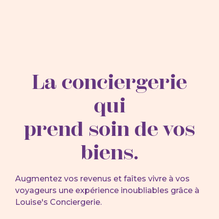
La conciergerie
qui
prend soin de vos
biens.
Augmentez vos revenus et faîtes vivre à vos
voyageurs une expérience inoubliables grâce à
Louise's Conciergerie.