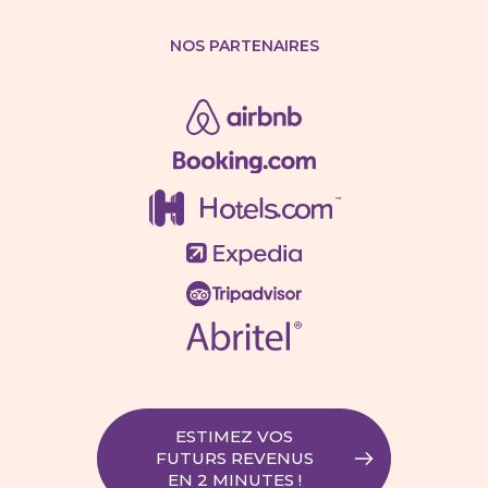
NOS PARTENAIRES
ESTIMEZ VOS
FUTURS REVENUS
EN 2 MINUTES !