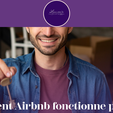
t Airbnb fonctionne p