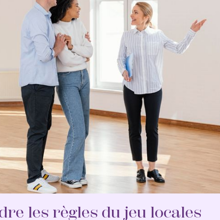
e les règles du jeu locales