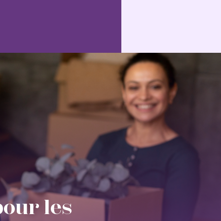
our les