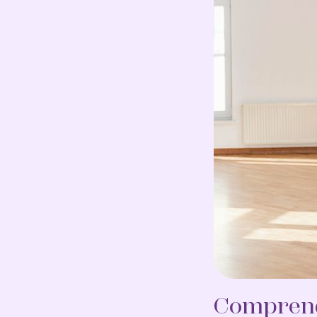
Comprendr