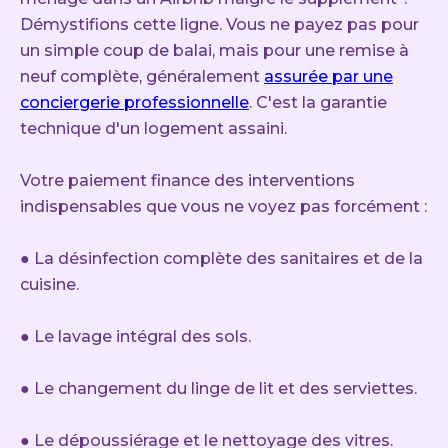
Démystifions cette ligne. Vous ne payez pas pour
un simple coup de balai, mais pour une remise à
neuf complète, généralement
assurée par une
conciergerie professionnelle
. C'est la garantie
technique d'un logement assaini.
Votre paiement finance des interventions
indispensables que vous ne voyez pas forcément :
● La désinfection complète des sanitaires et de la
cuisine.
● Le lavage intégral des sols.
● Le changement du linge de lit et des serviettes.
● Le dépoussiérage et le nettoyage des vitres.