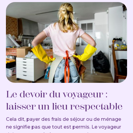
Le devoir du voyageur :
laisser un lieu respectable
Cela dit, payer des frais de séjour ou de ménage
ne signifie pas que tout est permis. Le voyageur