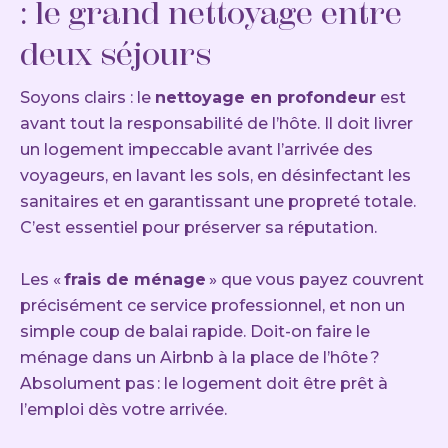
: le grand nettoyage entre
deux séjours
Soyons clairs : le
nettoyage en profondeur
est
avant tout la responsabilité de l’hôte. Il doit livrer
un logement impeccable avant l’arrivée des
voyageurs, en lavant les sols, en désinfectant les
sanitaires et en garantissant une propreté totale.
C’est essentiel pour préserver sa réputation.
Les «
frais de ménage
» que vous payez couvrent
précisément ce service professionnel, et non un
simple coup de balai rapide. Doit-on faire le
ménage dans un Airbnb à la place de l’hôte ?
Absolument pas : le logement doit être prêt à
l’emploi dès votre arrivée.