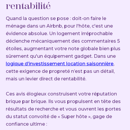
rentabilité
Quand la question se pose : doit-on faire le
ménage dans un Airbnb, pour l'hôte, c'est une
évidence absolue. Un logement irréprochable
déclenche mécaniquement des commentaires 5
étoiles, augmentant votre note globale bien plus
sûrement qu'un équipement gadget. Dans une
logique d’investissement location saisonnière
,
cette exigence de propreté n’est pas un détail,
mais un levier direct de rentabilité.
Ces avis élogieux construisent votre réputation
brique par brique. Ils vous propulsent en tête des
résultats de recherche et vous ouvrent les portes
du statut convoité de « Super hôte », gage de
confiance ultime :