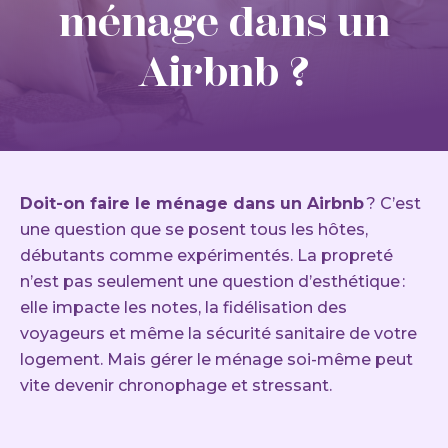
ménage dans un
Airbnb ?
Doit-on faire le ménage dans un Airbnb
? C’est
une question que se posent tous les hôtes,
débutants comme expérimentés. La propreté
n’est pas seulement une question d’esthétique :
elle impacte les notes, la fidélisation des
voyageurs et même la sécurité sanitaire de votre
logement. Mais gérer le ménage soi-même peut
vite devenir chronophage et stressant.