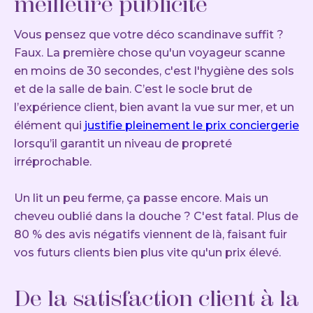
meilleure publicité
Vous pensez que votre déco scandinave suffit ?
Faux. La première chose qu'un voyageur scanne
en moins de 30 secondes, c'est l'hygiène des sols
et de la salle de bain. C’est le socle brut de
l’expérience client, bien avant la vue sur mer, et un
élément qui
justifie pleinement le prix conciergerie
lorsqu’il garantit un niveau de propreté
irréprochable.
Un lit un peu ferme, ça passe encore. Mais un
cheveu oublié dans la douche ? C'est fatal. Plus de
80 % des avis négatifs viennent de là, faisant fuir
vos futurs clients bien plus vite qu'un prix élevé.
De la satisfaction client à la