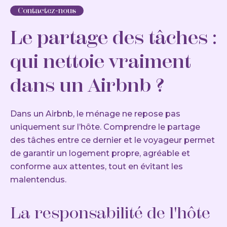
Contactez-nous
Le partage des tâches :
qui nettoie vraiment
dans un Airbnb ?
Dans un Airbnb, le ménage ne repose pas
uniquement sur l’hôte. Comprendre le partage
des tâches entre ce dernier et le voyageur permet
de garantir un logement propre, agréable et
conforme aux attentes, tout en évitant les
malentendus.
La responsabilité de l'hôte