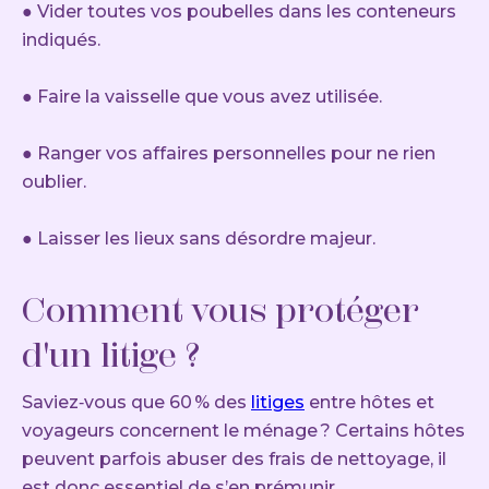
● Vider toutes vos poubelles dans les conteneurs
indiqués.
● Faire la vaisselle que vous avez utilisée.
● Ranger vos affaires personnelles pour ne rien
oublier.
● Laisser les lieux sans désordre majeur.
Comment vous protéger
d'un litige ?
Saviez‑vous que 60 % des
litiges
entre hôtes et
voyageurs concernent le ménage ? Certains hôtes
peuvent parfois abuser des frais de nettoyage, il
est donc essentiel de s’en prémunir.