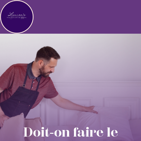
Doit-on faire le