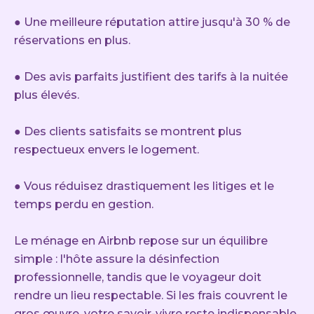
● Une meilleure réputation attire jusqu'à 30 % de
réservations en plus.
● Des avis parfaits justifient des tarifs à la nuitée
plus élevés.
● Des clients satisfaits se montrent plus
respectueux envers le logement.
● Vous réduisez drastiquement les litiges et le
temps perdu en gestion.
Le ménage en Airbnb repose sur un équilibre
simple : l'hôte assure la désinfection
professionnelle, tandis que le voyageur doit
rendre un lieu respectable. Si les frais couvrent le
gros œuvre, votre savoir-vivre reste indispensable.