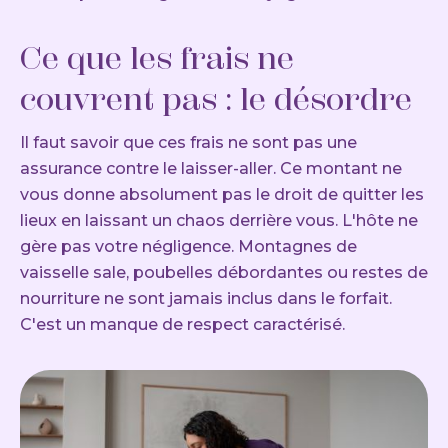
Ce que les frais ne
couvrent pas : le désordre
Il faut savoir que ces frais ne sont pas une
assurance contre le laisser-aller. Ce montant ne
vous donne absolument pas le droit de quitter les
lieux en laissant un chaos derrière vous. L'hôte ne
gère pas votre négligence. Montagnes de
vaisselle sale, poubelles débordantes ou restes de
nourriture ne sont jamais inclus dans le forfait.
C'est un manque de respect caractérisé.