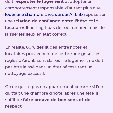
doit
respecter le logement
et adopter un
comportement responsable, d’autant plus que
louer une chambre chez soi sur Airbnb
repose sur
une
relation de confiance entre l’hôte et le
locataire
. Il ne s’agit pas de tout récurer, mais de
laisser les lieux en état correct.
En réalité, 60 % des litiges entre hôtes et
locataires proviennent de cette zone grise. Les
règles d’Airbnb sont claires : le logement ne doit
pas être laissé dans un état nécessitant un
nettoyage excessif.
On ne quitte pas un appartement comme si l’on
quittait une chambre d’hôtel après une fête : il
suffit de
faire preuve de bon sens et de
respect
.