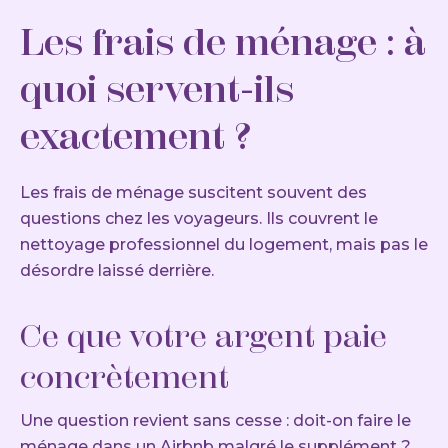
Les frais de ménage : à
quoi servent-ils
exactement ?
Les frais de ménage suscitent souvent des
questions chez les voyageurs. Ils couvrent le
nettoyage professionnel du logement, mais pas le
désordre laissé derrière.
Ce que votre argent paie
concrètement
Une question revient sans cesse : doit-on faire le
ménage dans un Airbnb malgré le supplément ?