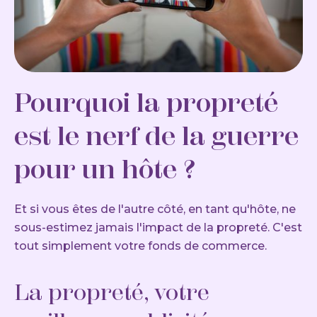
Pourquoi la propreté
est le nerf de la guerre
pour un hôte ?
Et si vous êtes de l'autre côté, en tant qu'hôte, ne
sous-estimez jamais l'impact de la propreté. C'est
tout simplement votre fonds de commerce.
La propreté, votre