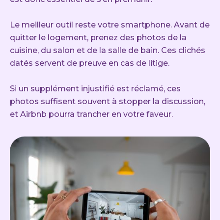
Le meilleur outil reste votre smartphone. Avant de
quitter le logement, prenez des photos de la
cuisine, du salon et de la salle de bain. Ces clichés
datés servent de preuve en cas de litige.
Si un supplément injustifié est réclamé, ces
photos suffisent souvent à stopper la discussion,
et Airbnb pourra trancher en votre faveur.