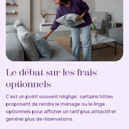
Le débat sur les frais
optionnels
C’est un point souvent négligé : certains hôtes
proposent de rendre le ménage ou le linge
optionnels pour afficher un tarif plus attractif et
générer plus de réservations.