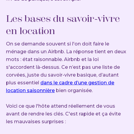
Les bases du savoir-vivre
en location
On se demande souvent si l'on doit faire le
ménage dans un Airbnb. La réponse tient en deux
mots : état raisonnable. Airbnb et la loi
s'accordent là-dessus. Ce n’est pas une liste de
corvées, juste du savoir-vivre basique, d’autant
plus essentiel
dans le cadre d’une gestion de
location saisonnière
bien organisée.
Voici ce que l'hôte attend réellement de vous
avant de rendre les clés. C'est rapide et ça évite
les mauvaises surprises :