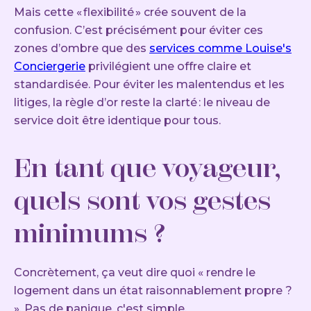
Mais cette « flexibilité » crée souvent de la
confusion. C’est précisément pour éviter ces
zones d’ombre que des
services comme Louise's
Conciergerie
privilégient une offre claire et
standardisée. Pour éviter les malentendus et les
litiges, la règle d’or reste la clarté : le niveau de
service doit être identique pour tous.
En tant que voyageur,
quels sont vos gestes
minimums ?
Concrètement, ça veut dire quoi « rendre le
logement dans un état raisonnablement propre ?
». Pas de panique, c'est simple.