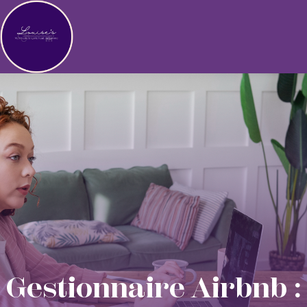
Gestionnaire Airbnb :