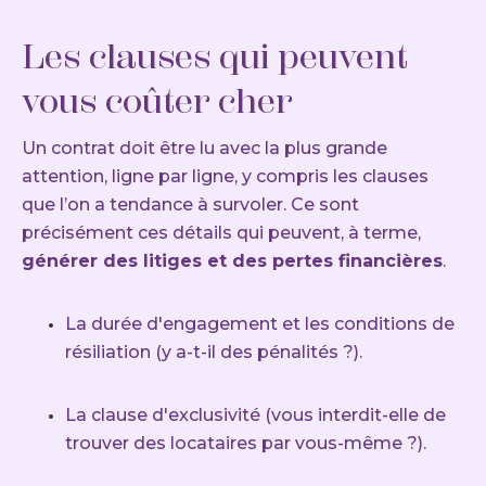
Les clauses qui peuvent
vous coûter cher
Un contrat doit être lu avec la plus grande
attention, ligne par ligne, y compris les clauses
que l’on a tendance à survoler. Ce sont
précisément ces détails qui peuvent, à terme,
générer des litiges et des pertes financières
.
La durée d'engagement et les conditions de
résiliation (y a-t-il des pénalités ?).
La clause d'exclusivité (vous interdit-elle de
trouver des locataires par vous-même ?).