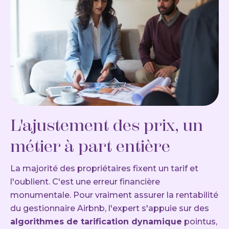
L'ajustement des prix, un
métier à part entière
La majorité des propriétaires fixent un tarif et
l'oublient. C'est une erreur financière
monumentale. Pour vraiment assurer la rentabilité
du gestionnaire Airbnb, l'expert s'appuie sur des
algorithmes de tarification dynamique
pointus,