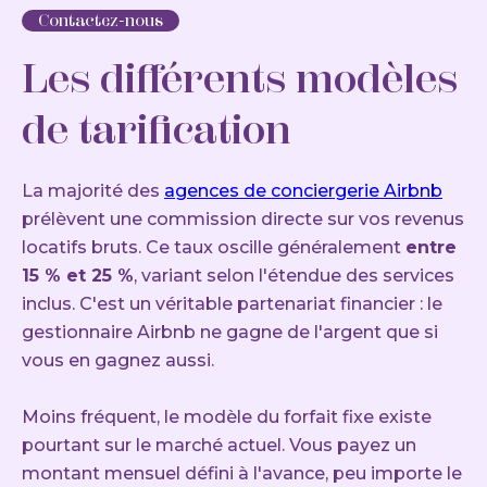
Contactez-nous
Les différents modèles
de tarification
La majorité des
agences de conciergerie Airbnb
prélèvent une commission directe sur vos revenus
locatifs bruts. Ce taux oscille généralement
entre
15 % et 25 %
, variant selon l'étendue des services
inclus. C'est un véritable partenariat financier : le
gestionnaire Airbnb ne gagne de l'argent que si
vous en gagnez aussi.
Moins fréquent, le modèle du forfait fixe existe
pourtant sur le marché actuel. Vous payez un
montant mensuel défini à l'avance, peu importe le