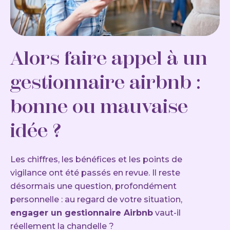
Alors faire appel à un
gestionnaire airbnb :
bonne ou mauvaise
idée ?
Les chiffres, les bénéfices et les points de
vigilance ont été passés en revue. Il reste
désormais une question, profondément
personnelle : au regard de votre situation,
engager un gestionnaire Airbnb
vaut-il
réellement la chandelle ?