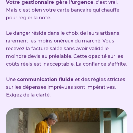
Votre gestionnaire gère l'urgence
, c'est vrai.
Mais c'est bien votre carte bancaire qui chauffe
pour régler la note.
Le danger réside dans le choix de leurs artisans,
rarement les moins onéreux du marché. Vous
recevez la facture salée sans avoir validé le
moindre devis au préalable. Cette opacité sur les
coûts réels est inacceptable. La confiance s'effrite.
Une
communication fluide
et des règles strictes
sur les dépenses imprévues sont impératives.
Exigez de la clarté.