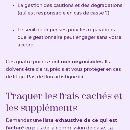
La gestion des cautions et des dégradations
(qui est responsable en cas de casse ?).
Le seuil de dépenses pour les réparations
que le gestionnaire peut engager sans votre
accord.
Ces quatre points sont
non négociables
. Ils
doivent être clairs, précis et vous protéger en cas
de litige. Pas de flou artistique ici.
Traquer les frais cachés et
les suppléments
Demandez une
liste exhaustive de ce qui est
facturé
en plus de la commission de base. La