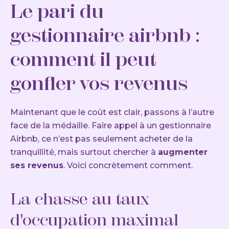
Le pari du
gestionnaire airbnb :
comment il peut
gonfler vos revenus
Maintenant que le coût est clair, passons à l’autre
face de la médaille. Faire appel à un gestionnaire
Airbnb, ce n’est pas seulement acheter de la
tranquillité, mais surtout chercher à
augmenter
ses revenus
. Voici concrètement comment.
La chasse au taux
d'occupation maximal