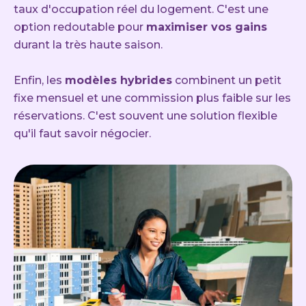
taux d'occupation réel du logement. C'est une
option redoutable pour
maximiser vos gains
durant la très haute saison.
Enfin, les
modèles hybrides
combinent un petit
fixe mensuel et une commission plus faible sur les
réservations. C'est souvent une solution flexible
qu'il faut savoir négocier.