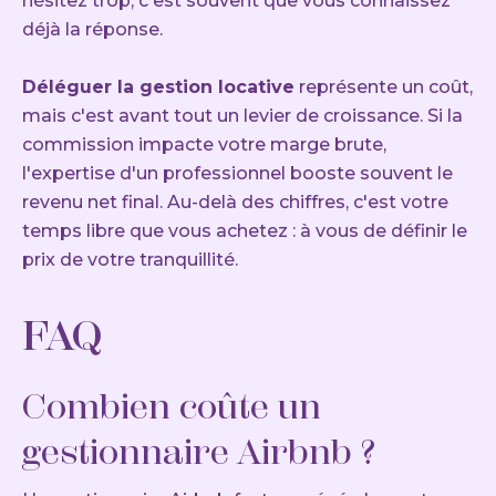
hésitez trop, c'est souvent que vous connaissez
déjà la réponse.
Déléguer la gestion locative
représente un coût,
mais c'est avant tout un levier de croissance. Si la
commission impacte votre marge brute,
l'expertise d'un professionnel booste souvent le
revenu net final. Au-delà des chiffres, c'est votre
temps libre que vous achetez : à vous de définir le
prix de votre tranquillité.
FAQ
Combien coûte un
gestionnaire Airbnb ?