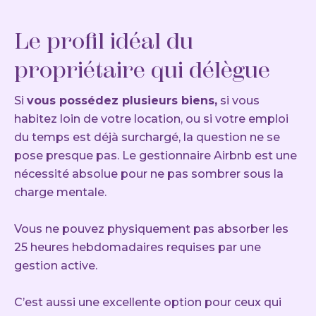
Le profil idéal du
propriétaire qui délègue
Si
vous possédez plusieurs biens,
si vous
habitez loin de votre location, ou si votre emploi
du temps est déjà surchargé, la question ne se
pose presque pas. Le gestionnaire Airbnb est une
nécessité absolue pour ne pas sombrer sous la
charge mentale.
Vous ne pouvez physiquement pas absorber les
25 heures hebdomadaires requises par une
gestion active.
C’est aussi une excellente option pour ceux qui