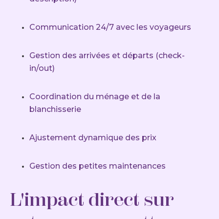
Communication 24/7 avec les voyageurs
Gestion des arrivées et départs (check-
in/out)
Coordination du ménage et de la
blanchisserie
Ajustement dynamique des prix
Gestion des petites maintenances
L'impact direct sur