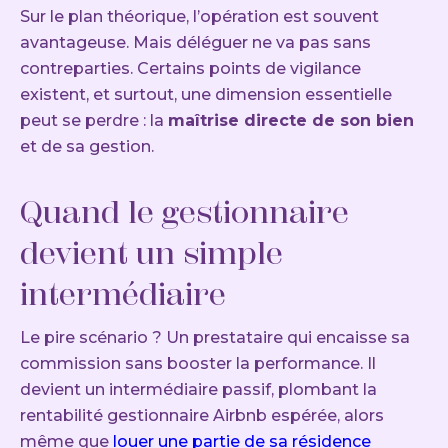
Sur le plan théorique, l’opération est souvent
avantageuse. Mais déléguer ne va pas sans
contreparties. Certains points de vigilance
existent, et surtout, une dimension essentielle
peut se perdre : la
maîtrise directe de son bien
et de sa gestion.
Quand le gestionnaire
devient un simple
intermédiaire
Le pire scénario ? Un prestataire qui encaisse sa
commission sans booster la performance. Il
devient un intermédiaire passif, plombant la
rentabilité gestionnaire Airbnb espérée, alors
même que
louer une partie de sa résidence