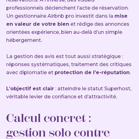
professionnels déclenchent l’acte de réservation.
Un gestionnaire Airbnb pro investit dans la
mise
en valeur de votre bien
et rédige des annonces
orientées expérience, bien au-delà d’un simple
hébergement.
La gestion des avis est tout aussi stratégique :
réponses systématiques, traitement des critiques
avec diplomatie et
protection de l’e-réputation
.
L’objectif est clair
: atteindre le statut Superhost,
véritable levier de confiance et d’attractivité.
Calcul concret :
gestion solo contre