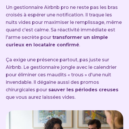
Un gestionnaire Airbnb pro ne reste pas les bras
croisés à espérer une notification. Il traque les
nuits vides pour maximiser le remplissage, même
quand c'est calme. Sa réactivité immédiate est
l'arme secrète pour
transformer un simple
curieux en locataire confirmé
.
Ça exige une présence partout, pas juste sur
Airbnb. Le gestionnaire jongle avec le calendrier
pour éliminer ces maudits « trous » d'une nuit
invendable. Il dégaine aussi des promos
chirurgicales pour
sauver les périodes creuses
que vous aurez laissées vides.