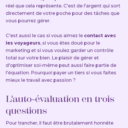
réel que cela représente. C'est de l'argent qui sort
directement de votre poche pour des tâches que
vous pourrez gérer.
C'est aussi le cas si vous aimez le
contact avec
les voyageurs
, si vous êtes doué pour le
marketing et si vous voulez garder un contrôle
total sur votre bien. Le plaisir de gérer et
d'optimiser soi-même peut aussi faire partie de
l'équation. Pourquoi payer un tiers si vous faites
mieux le travail avec passion ?
L'auto-évaluation en trois
questions
Pour trancher, il faut être brutalement honnête