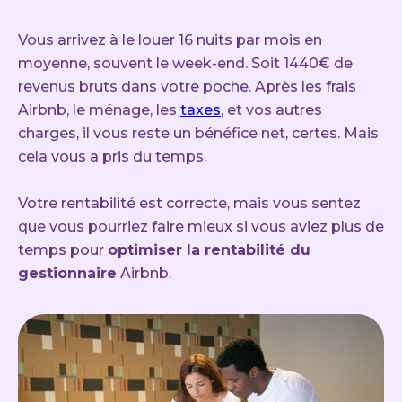
Vous arrivez à le louer 16 nuits par mois en
moyenne, souvent le week-end. Soit 1440€ de
revenus bruts dans votre poche. Après les frais
Airbnb, le ménage, les
taxes
, et vos autres
charges, il vous reste un bénéfice net, certes. Mais
cela vous a pris du temps.
Votre rentabilité est correcte, mais vous sentez
que vous pourriez faire mieux si vous aviez plus de
temps pour
optimiser la rentabilité du
gestionnaire
Airbnb.