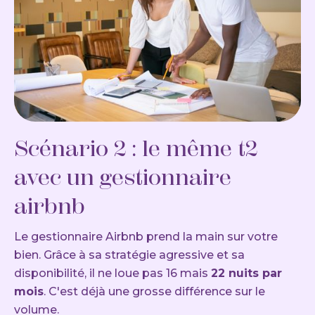
Scénario 2 : le même t2
avec un gestionnaire
airbnb
Le gestionnaire Airbnb prend la main sur votre
bien. Grâce à sa stratégie agressive et sa
disponibilité, il ne loue pas 16 mais
22 nuits par
mois
. C'est déjà une grosse différence sur le
volume.