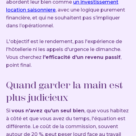
abordent leur bien comme
un investissement
location saisonniere
, avec une logique purement
financière, et qui ne souhaitent pas s’impliquer
dans l’opérationnel.
L'objectif est le rendement, pas l'expérience de
l'hôtellerie ni les appels d'urgence le dimanche.
Vous cherchez
l'efficacité d'un revenu passif
,
point final.
Quand garder la main est
plus judicieux
Si
vous n'avez qu'un seul bien
, que vous habitez
à côté et que vous avez du temps, l'équation est
différente. Le coût de la commission, souvent
autour de 20 %, peut peser lourd face au travail