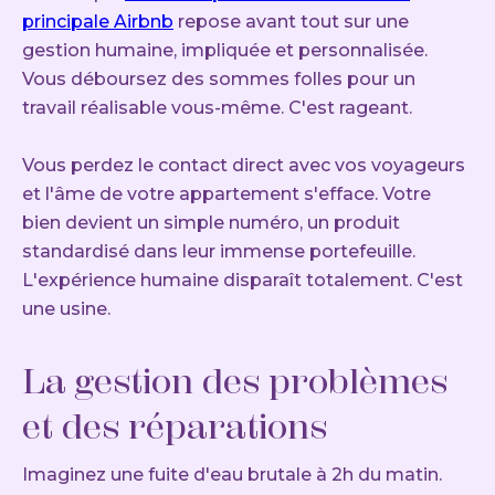
principale Airbnb
repose avant tout sur une
gestion humaine, impliquée et personnalisée.
Vous déboursez des sommes folles pour un
travail réalisable vous-même. C'est rageant.
Vous perdez le contact direct avec vos voyageurs
et l'âme de votre appartement s'efface. Votre
bien devient un simple numéro, un produit
standardisé dans leur immense portefeuille.
L'expérience humaine disparaît totalement. C'est
une usine.
La gestion des problèmes
et des réparations
Imaginez une fuite d'eau brutale à 2h du matin.