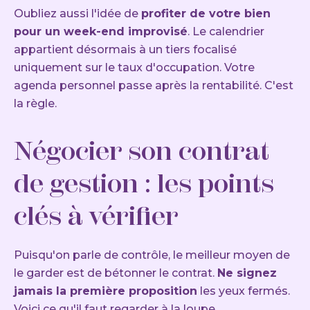
Oubliez aussi l'idée de
profiter de votre bien
pour un week-end improvisé
. Le calendrier
appartient désormais à un tiers focalisé
uniquement sur le taux d'occupation. Votre
agenda personnel passe après la rentabilité. C'est
la règle.
Négocier son contrat
de gestion : les points
clés à vérifier
Puisqu'on parle de contrôle, le meilleur moyen de
le garder est de bétonner le contrat.
Ne signez
jamais la première proposition
les yeux fermés.
Voici ce qu'il faut regarder à la loupe.