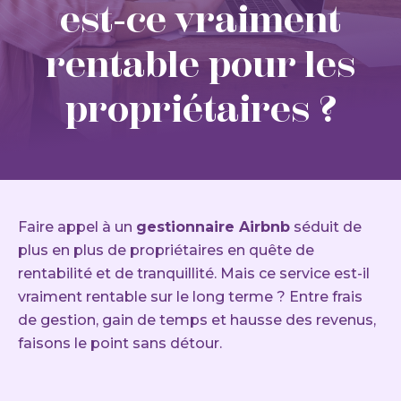
est-ce vraiment
rentable pour les
propriétaires ?
Faire appel à un
gestionnaire Airbnb
séduit de
plus en plus de propriétaires en quête de
rentabilité et de tranquillité. Mais ce service est-il
vraiment rentable sur le long terme ? Entre frais
de gestion, gain de temps et hausse des revenus,
faisons le point sans détour.