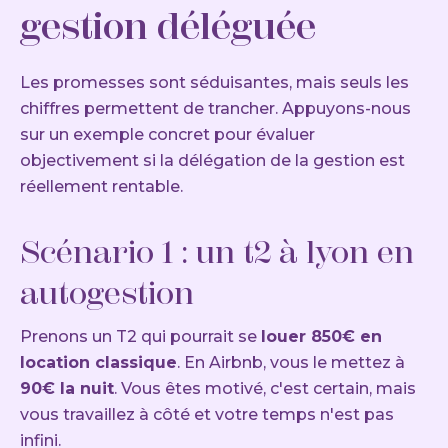
gestion déléguée
Les promesses sont séduisantes, mais seuls les
chiffres permettent de trancher. Appuyons-nous
sur un exemple concret pour évaluer
objectivement si la délégation de la gestion est
réellement rentable.
Scénario 1 : un t2 à lyon en
autogestion
Prenons un T2 qui pourrait se
louer 850€ en
location classique
. En Airbnb, vous le mettez à
90€ la nuit
. Vous êtes motivé, c'est certain, mais
vous travaillez à côté et votre temps n'est pas
infini.