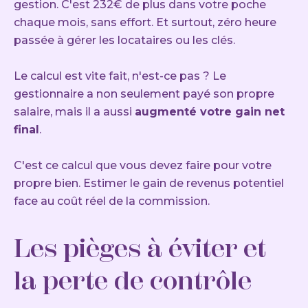
gestion. C'est 232€ de plus dans votre poche
chaque mois, sans effort. Et surtout, zéro heure
passée à gérer les locataires ou les clés.
Le calcul est vite fait, n'est-ce pas ? Le
gestionnaire a non seulement payé son propre
salaire, mais il a aussi
augmenté votre gain net
final
.
C'est ce calcul que vous devez faire pour votre
propre bien. Estimer le gain de revenus potentiel
face au coût réel de la commission.
Les pièges à éviter et
la perte de contrôle