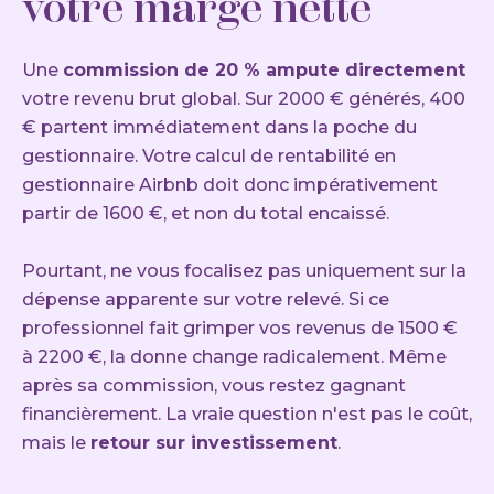
votre marge nette
Une
commission de 20 % ampute directement
votre revenu brut global. Sur 2000 € générés, 400
€ partent immédiatement dans la poche du
gestionnaire. Votre calcul de rentabilité en
gestionnaire Airbnb doit donc impérativement
partir de 1600 €, et non du total encaissé.
Pourtant, ne vous focalisez pas uniquement sur la
dépense apparente sur votre relevé. Si ce
professionnel fait grimper vos revenus de 1500 €
à 2200 €, la donne change radicalement. Même
après sa commission, vous restez gagnant
financièrement. La vraie question n'est pas le coût,
mais le
retour sur investissement
.