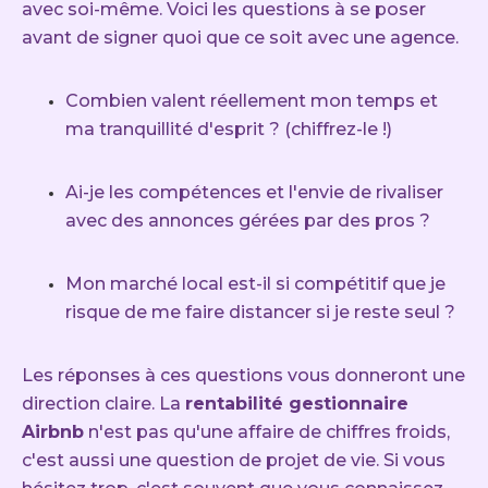
avec soi-même. Voici les questions à se poser
avant de signer quoi que ce soit avec une agence.
Combien valent réellement mon temps et
ma tranquillité d'esprit ? (chiffrez-le !)
Ai-je les compétences et l'envie de rivaliser
avec des annonces gérées par des pros ?
Mon marché local est-il si compétitif que je
risque de me faire distancer si je reste seul ?
Les réponses à ces questions vous donneront une
direction claire. La
rentabilité gestionnaire
Airbnb
n'est pas qu'une affaire de chiffres froids,
c'est aussi une question de projet de vie. Si vous