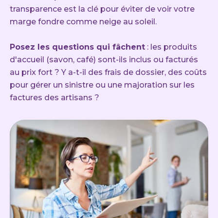
transparence est la clé pour éviter de voir votre
marge fondre comme neige au soleil.
Posez les questions qui fâchent
: les produits
d'accueil (savon, café) sont-ils inclus ou facturés
au prix fort ? Y a-t-il des frais de dossier, des coûts
pour gérer un sinistre ou une majoration sur les
factures des artisans ?