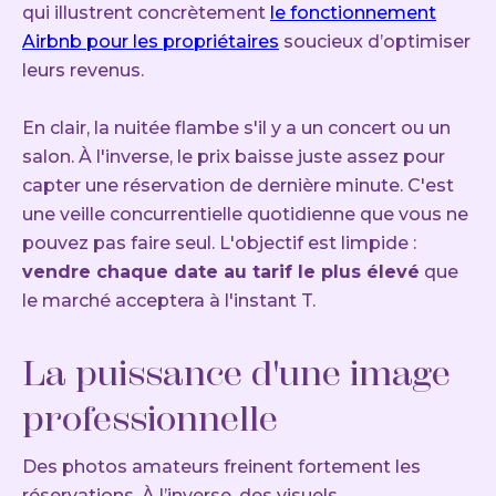
qui illustrent concrètement
le fonctionnement
Airbnb pour les propriétaires
soucieux d’optimiser
leurs revenus.
En clair, la nuitée flambe s'il y a un concert ou un
salon. À l'inverse, le prix baisse juste assez pour
capter une réservation de dernière minute. C'est
une veille concurrentielle quotidienne que vous ne
pouvez pas faire seul. L'objectif est limpide :
vendre chaque date au tarif le plus élevé
que
le marché acceptera à l'instant T.
La puissance d'une image
professionnelle
Des photos amateurs freinent fortement les
réservations. À l’inverse, des visuels