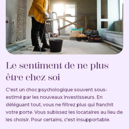
Le sentiment de ne plus
être chez soi
C'est un choc psychologique souvent sous-
estimé par les nouveaux investisseurs. En
déléguant tout, vous ne filtrez plus qui franchit
votre porte. Vous subissez les locataires au lieu de
les choisir. Pour certains, c'est insupportable.