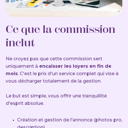
Ce que la commission
inclut
Ne croyez pas que cette commission sert
uniquement à
encaisser les loyers en fin de
mois
. C'est le prix d'un service complet qui vise à
vous décharger totalement de la gestion.
Le but est simple, vous offrir une tranquillité
d'esprit absolue.
Création et gestion de l'annonce (photos pro,
description)