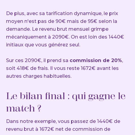
De plus, avec sa tarification dynamique, le prix
moyen n'est pas de 90€ mais de 95€ selon la
demande. Le revenu brut mensuel grimpe
mécaniquement à 2090€. On est loin des 1440€
initiaux que vous générez seul.
Sur ces 2090€, il prend sa
commission de 20%
,
soit 418€ de frais. Il vous reste 1672€ avant les
autres charges habituelles.
Le bilan final : qui gagne le
match ?
Dans notre exemple, vous passez de 1440€ de
revenu brut à 1672€ net de commission de