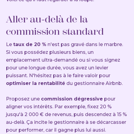
Aller au-delà de la
commission standard
Le
taux de 20 %
n'est pas gravé dans le marbre.
Si vous possédez plusieurs biens, un
emplacement ultra-demandé ou si vous signez
pour une longue durée, vous avez un levier
puissant. N'hésitez pas à le faire valoir pour
optimiser la rentabilité
du gestionnaire Airbnb.
Proposez une
commission dégressive
pour
aligner vos intérêts. Par exemple, fixez 20 %
jusqu'à 2 000 € de revenus, puis descendez à 15 %
au-delà. Ça incite le gestionnaire à se décarcasser
pour performer, car il gagne plus lui aussi.