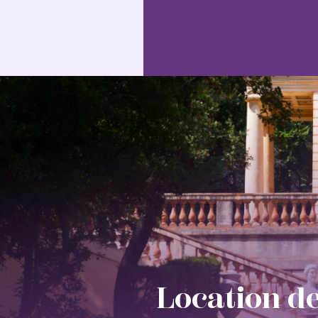
Location de