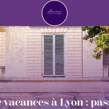
 vacances à Lyon : pa