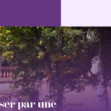
sser par une